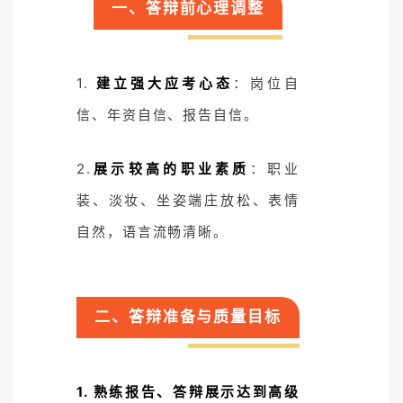
一、答辩前心理调整
1.
建立强大应考心态
：岗位自
信、年资自信、报告自信。
2.
展示较高的职业素质
：职业
装、淡妆、坐姿端庄放松、表情
自然，语言流畅清晰。
二、答辩准备与质量目标
1. 熟练报告、答辩展示达到高级