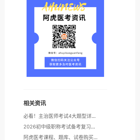
相关资讯
必看！主治医师考试4大题型详解及【答题技巧】分享
2026初中级职称考试备考复习计划
阿虎医考课程、题库、试卷购买方法