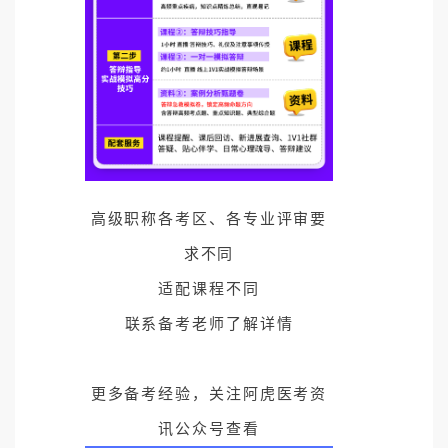
高级职称各考区、各专业评审要
求不同
适配课程不同
联系备考老师了解详情
更多备考经验，关注阿虎医考资
讯公众号查看