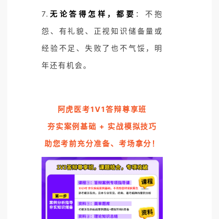
7.
无论答得怎样，都要
：不抱
怨、有礼貌、正视知识储备量或
经验不足、失败了也不气馁，明
年还有机会。
阿虎医考1V1答辩尊享班
夯实案例基础 + 实战模拟技巧
助您考前充分准备、考场拿分！