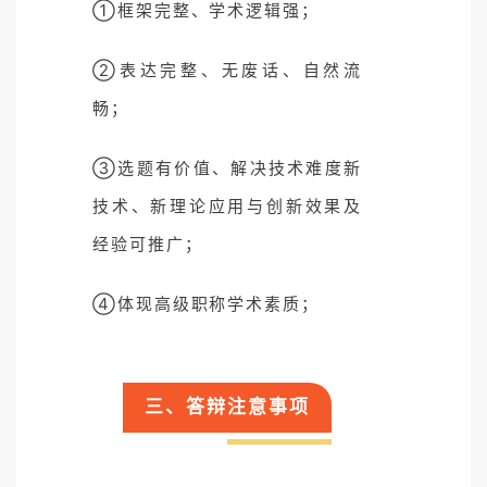
①框架完整、学术逻辑强；
②表达完整、无废话、自然流
畅；
③选题有价值、解决技术难度新
技术、新理论应用与创新效果及
经验可推广；
④体现高级职称学术素质；
三、答辩注意事项