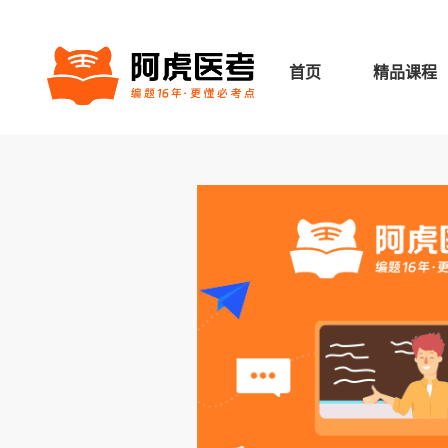
首页
精品课程