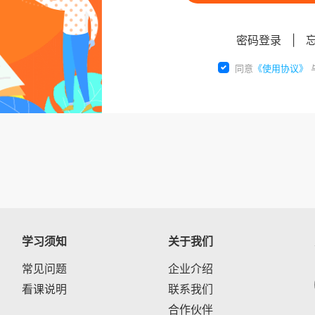
密码登录
|
同意
《使用协议》
学习须知
关于我们
常见问题
企业介绍
看课说明
联系我们
合作伙伴