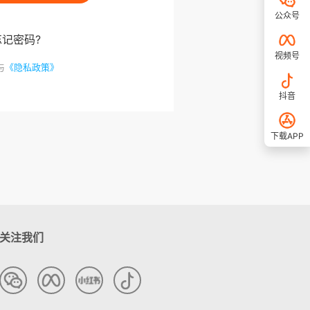
公众号
忘记密码?
视频号
与
《隐私政策》
抖音
下载APP
关注我们