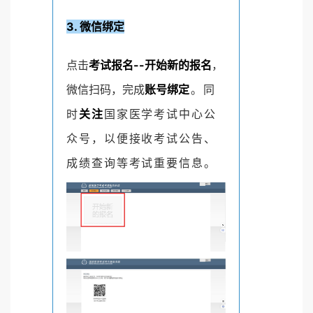
3. 微信绑定
点击
考试报名--开始新的报名
，
微信扫码，完成
账号绑
定
。同
时
关注
国家医学考试中心公
众号，以便接收考试公告、
成绩查询等考试重要信息。