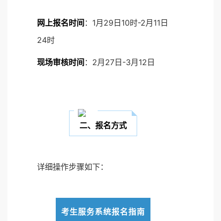
网上报名时间
：1月29日10时-2月11日
24时
现场审核时间
：2月27日-3月12日
二、报名方式
详细操作步骤如下：
考生服务系统报名指南