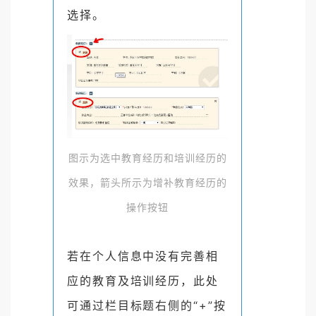
选择。
图示为选中教育经历和培训经历的
效果，箭头所示为增补教育经历的
操作按钮
若在个人信息中没有完善相
应的教育及培训经历，此处
可
通过栏目标题右侧的“+”按