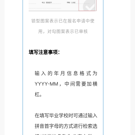
锁型图案表示已在报名申请中使
用，对勾图案表示已审核
填写注意事项：
输入的年月信息格式为
YYYY-MM，中间需要加横
杠。
在填写毕业学校时可通过输入
拼音首字母的方式进行检索选