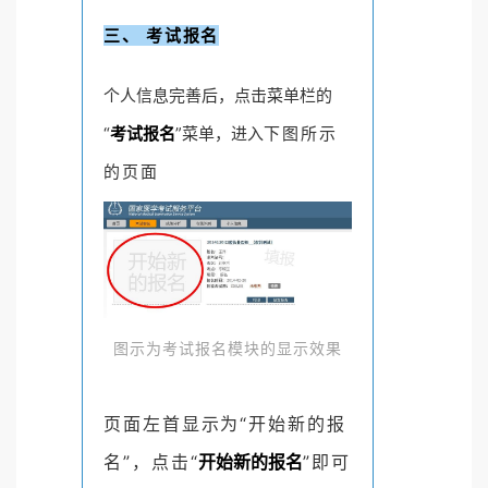
三、 考试报名
个人信息完善后，点击菜单栏的
“
考试报名
”菜单，进入
下图所示
的页面
图示为考试报名模块的显示效果
页面左首显示为“开始新的报
名”，点击“
开始新的报名
”即可