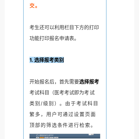
交。
考生还可以利用栏目下方的打印
功能打印报名申请表。
1. 选择报考类别
开始报名后，首先需要
选择报考
考试科目（医考考试即为
考试
类别/级别）。由于考试科目
繁多，用户可通过设置页面
顶部的筛选条件进行检索。