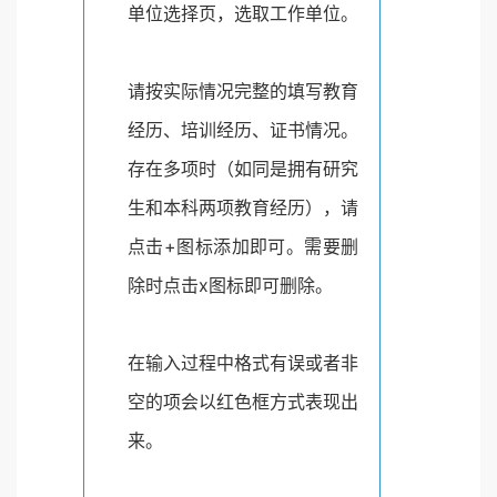
单位选择页，选取工作单位。
请按实际情况完整的填写教育
经历、培训经历、证书情况。
存在多项时（如同是拥有研究
生和本科两项教育经历），请
点击+图标添加即可。需要删
除时点击x图标即可删除。
在输入过程中格式有误或者非
空的项会以红色框方式表现出
来。