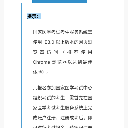
提示：
国家医学考试考生服务系统需
使用 IE8.0 以上版本的网页浏
览器访问（推荐使用
Chrome 浏览器以达到最佳
体验）。
凡报名参加国家医学考试中心
组织考试的考生，需首先在国
家医学考试考生服务系统上完
成账户注册，注册成功后，即
可进行考试报名。请牢记注册