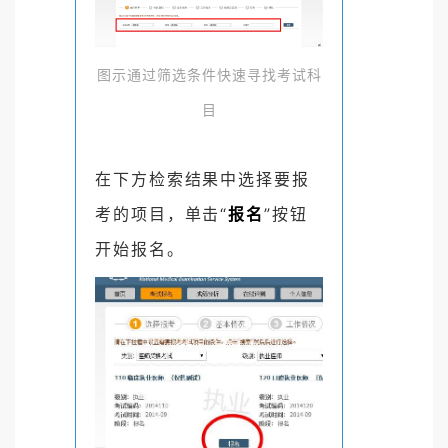
图示通过筛选条件快速寻找考试科
目
在下方检索结果中选择要报
考的项目，单击“
报名
”按钮
开始报名。