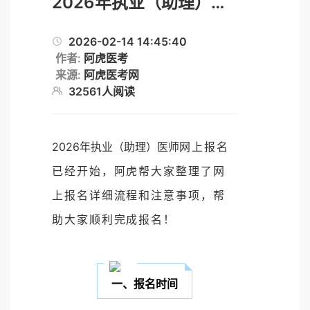
2026年执业（助理）医师报名提醒
2026-02-14 14:45:40
作者:
阿虎医考
来源:
阿虎医考网
32561人阅读
2026年执业（助理）医师
网上报名
已经开始，阿虎帮大家整理了网
上报名详细流程和注意事项，帮
助大家顺利完成报名！
一、报名时间