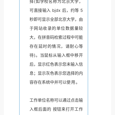
择(如学校名称为北京大学，
可直接输入 bjdx 后，约等 5
秒即可显示全部北京大学，由
于网站收录的单位数据量较
大，在拼音码检索过程中可能
存在延时的情况，请耐心等
待)。当鼠标从输入框中移开
后，显示红色表示您未输入信
息；显示灰色表示您选择的内
容存在系统中并可以
使用。
工作单位名称可以通过点击输
入框后面的 按钮来打开工作