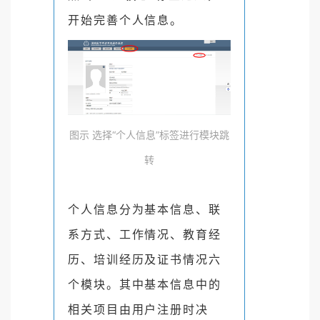
开始完善个人信息。
图示 选择“个人信息”标签进行模块跳
转
个人信息分为基本信息、联
系方式、工作情况、教育经
历、
培训经历及证书情况六
个模块。其中基本信息中的
相关项目
由用户注册时决