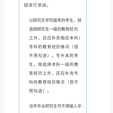
钮进行添加。
以研究生学历报考的考生，除
选择研究生一级的教育
经历
之外，还应补充相应本科/
专科的教育经历情况
（但
不用勾选）。专升本的考
生，除选择本科一级的教
育经历之外，还应补充专
科的教育经历情况（但不
用
勾选）。
当年毕业研究生可不用输入毕