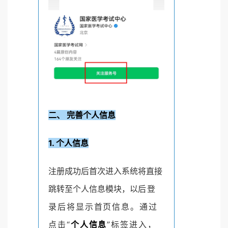
二、 完善个人信息
1. 个人信息
注册成功后首次进入系统将直接
跳转至个人信息模块，以
后登
录后将显示首页信息。通过
点击“
个人信息
”标签进入，