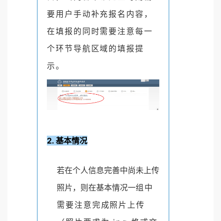
要用户手动补充报名内容，
在填报的同时需要注意每一
个环节导航区域的填报提
示。
2. 基本情况
若在个人信息完善中尚未上传
照片，则在基本情况一
组中
需要注意完成照片上传