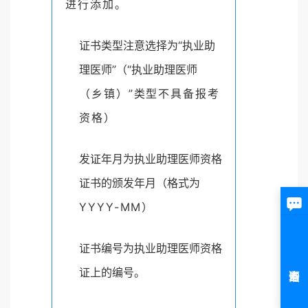
进行添加。
证书类型注意选择为“执业助
理医师”（“执业助理医
师
（乡镇）”类型不具备报考
资格）
发证年月为执业助理医师资格
证书的颁发年月（格式
为
YYYY-MM）
证书编号为执业助理医师资格
证上的编号。