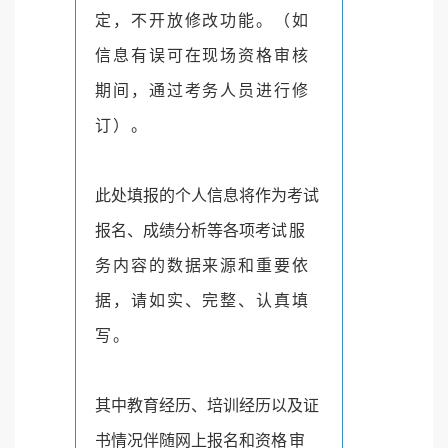
定，不开放修改功能。（如
信息有误可在现
场资格审核
期间，通过考务人员进行修
订）。
此处填报的个人信息将作为考试
报名、成绩分析等各项考
试服
务内容的数据来源和重要依
据，请如实、完整、认真填
写。
其中教育经历、培训经历以及证
书情况伴随网上报名和资
格审