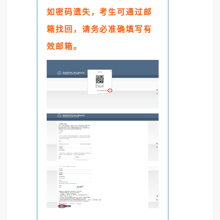
如密码遗失，考生可通过邮
箱找回，请务必准确填写有
效邮箱。