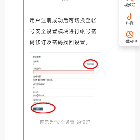
视频号
用户注册成功后可切换至帐
抖音
号安全设置模块进行帐号
密
下载APP
码修订及密码找回设置。
图示为“安全设置”的情况