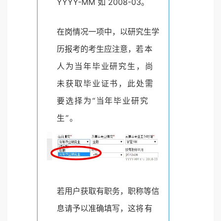
YYYY-MM 如 2008-03。
在岗情况一项中，以研究生学
历报考的考生应注意，
若本
人为当年毕业研究生，尚
未获取毕业证书，此处
需
要选择为“当年毕业研究
生”。
若用户获取有职务，职称等信
息请予以准确填写，这
将有