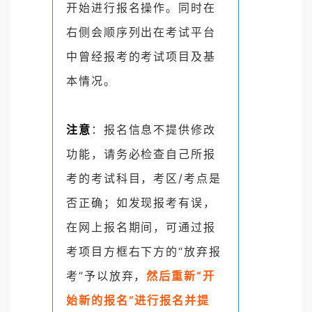
开始进行报名操作。同时在
右侧会顺序列出在考试平台
中曾经报考的考试项目及基
本情况。
注意
：报名信息不提供修改
功能，请务必检查自己所报
考的考试科目，考区/考点是
否正确；如发现报考有误，
在网上报名期间，可通过报
考项目方框右下方的“放弃报
考”予以放弃，
然后重新“开
始新的报名”进行报名并提