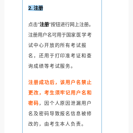
2. 注册
点击“
注册
”按钮进行网上注册。
注册用户名可用于国
家医学考
试中心开放的所有考试报
名，还用于打印准考证和查
询成绩等考试服务。
注册成功后，该用户名禁止
更改，考生须牢记用户名和
密码
，因个人原因泄漏用户
名及密码导致报名信息被修
改的，由考生本人负责。