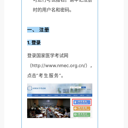
时的用户名和密码。
一、 注册
1. 登录
登录国家医学考试网
（http://www.nmec.org.cn/），
点击
“考生服务”。