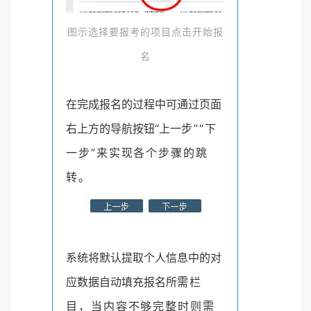
图示选择要报考的项目点击开始报
名
在完成报名的过程中可通过页面
右上方的导航按钮“上一
步”“下
一步”来实现各个步骤的跳
转。
系统将默认提取个人信息中的对
应数据自动填充报名所
需栏
目，当内容不够完整时则需