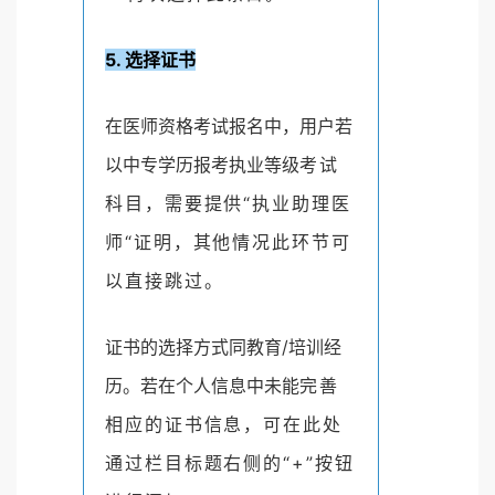
5. 选择证书
在医师资格考试报名中，用户若
以中专学历报考执业等级
考试
科目，需要提供“执业助理医
师“证明，其他情况此环
节可
以直接跳过。
证书的选择方式同教育/培训经
历。若在个人信息中未能
完善
相应的证书信息，可在此处
通过栏目标题右侧的“+”
按钮