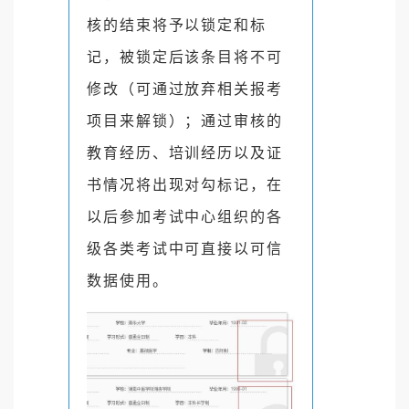
核的结束将予以锁定和标
记，被锁定后该条目将不可
修
改（可通过放弃相关报考
项目来解锁）；通过审核的
教育经
历、培训经历以及证
书情况将出现对勾标记，在
以后参加考
试中心组织的各
级各类考试中可直接以可信
数据使用。