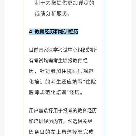
利于为您提供更加详尽的
成绩分析服务。
4. 教育经历和培训经历
目前国家医学考试中心组织的所
有考试均需考生填报教
育经
历，针对参加住院医师规范
化培训的考生还应填写“住
院
医师规范化培训”经历。
用户需选择用于报考的教育经历
和培训经历内容，勾选相
关经
历条目的左上角选择框完成