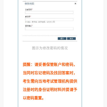
图示为修改密码的情况
提醒：请妥善保管账户和密码，
当同时忘记密码及找回答案时，
考生需向当地考试管理机构提供
注册时的身份证明材料并提请予
以密码重置。