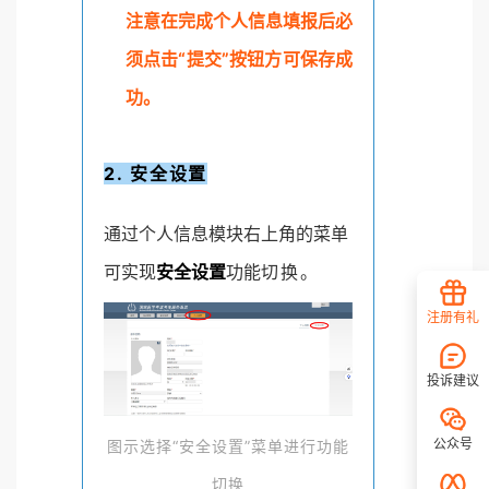
注意在完成个人信息填报后必
须点击“提交”按钮方可保存成
功。
2. 安全设置
通过个人信息模块右上角的菜单
可实现
安全设置
功能
切换。
注册有礼
投诉建议
公众号
图示选择“安全设置”菜单进行功能
切换