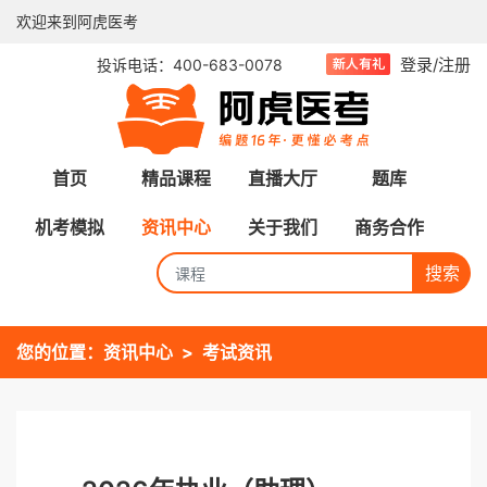
欢迎来到阿虎医考
登录/注册
投诉电话：400-683-0078
首页
精品课程
直播大厅
题库
机考模拟
资讯中心
关于我们
商务合作
搜索
您的位置：
资讯中心
考试资讯